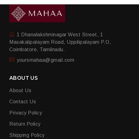
1 Dhanalakshminagar West Street, 1
Masakalipalayam Road, Uppilipalayam P.O,
Coimbatore, Tamilnadu.
yoursmahaa@gmail.com
ABOUT US
About Us
Contact Us
Privacy Policy
Return Policy
Shipping Policy